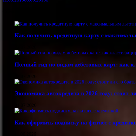
Свежие статьи
Как получить кредитную карту с максималь
22.07.2026
Полный гид по видам дебетовых карт: как 
22.07.2026
Экономика автокредита в 2026 году: стоит ли
01.07.2026
Как оформить подписку на фитнес с кредитк
11.06.2026