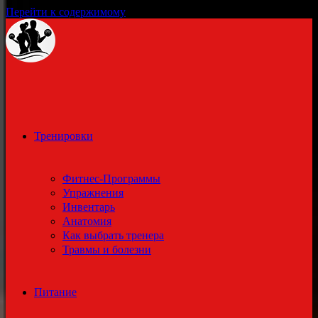
Перейти к содержимому
Тренировки
Фитнес-Программы
Упражнения
Инвентарь
Анатомия
Как выбрать тренера
Травмы и болезни
Питание