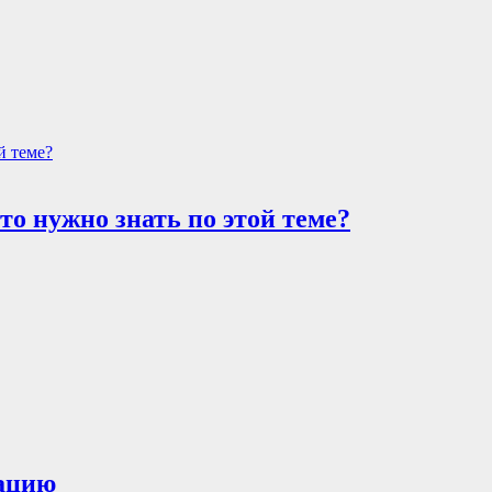
то нужно знать по этой теме?
рацию