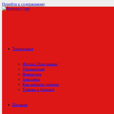
Перейти к содержимому
Тренировки
Фитнес-Программы
Упражнения
Инвентарь
Анатомия
Как выбрать тренера
Травмы и болезни
Питание