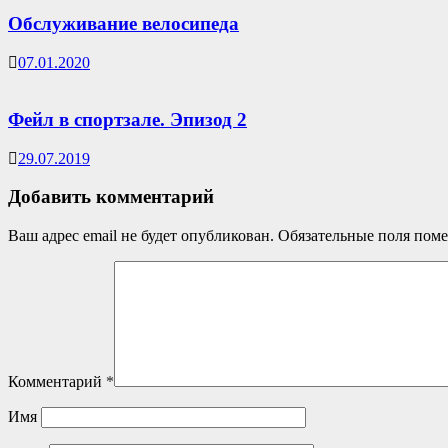
Обслуживание велосипеда
07.01.2020
Фейл в спортзале. Эпизод 2
29.07.2019
Добавить комментарий
Ваш адрес email не будет опубликован.
Обязательные поля пом
Комментарий
*
Имя