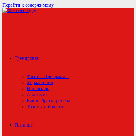
Перейти к содержимому
Тренировки
Фитнес-Программы
Упражнения
Инвентарь
Анатомия
Как выбрать тренера
Травмы и болезни
Питание