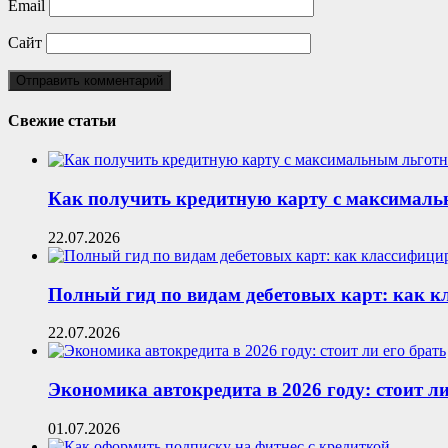
Email
Сайт
Свежие статьи
Как получить кредитную карту с максималь
22.07.2026
Полный гид по видам дебетовых карт: как 
22.07.2026
Экономика автокредита в 2026 году: стоит ли
01.07.2026