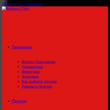
Перейти к содержимому
Тренировки
Фитнес-Программы
Упражнения
Инвентарь
Анатомия
Как выбрать тренера
Травмы и болезни
Питание