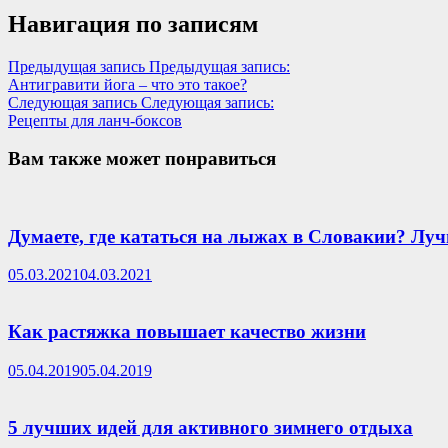
Навигация по записям
Предыдущая запись
Предыдущая запись:
Антигравити йога – что это такое?
Следующая запись
Следующая запись:
Рецепты для ланч-боксов
Вам также может понравиться
Думаете, где кататься на лыжах в Словакии? Луч
05.03.2021
04.03.2021
Как растяжка повышает качество жизни
05.04.2019
05.04.2019
5 лучших идей для активного зимнего отдыха