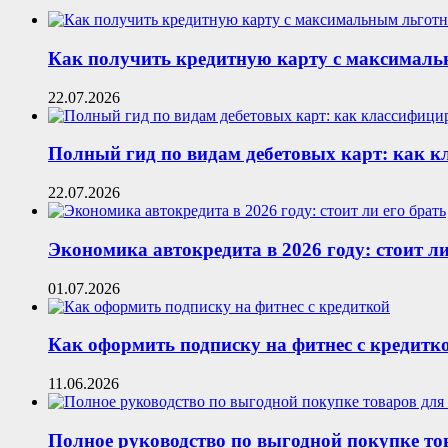
Как получить кредитную карту с максималь
22.07.2026
Полный гид по видам дебетовых карт: как 
22.07.2026
Экономика автокредита в 2026 году: стоит ли
01.07.2026
Как оформить подписку на фитнес с кредитк
11.06.2026
Полное руководство по выгодной покупке то