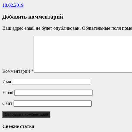
18.02.2019
Добавить комментарий
Ваш адрес email не будет опубликован.
Обязательные поля пом
Комментарий
*
Имя
Email
Сайт
Свежие статьи