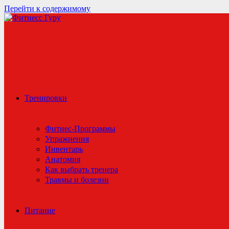
Перейти к содержимому
Тренировки
Фитнес-Программы
Упражнения
Инвентарь
Анатомия
Как выбрать тренера
Травмы и болезни
Питание