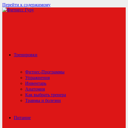
Перейти к содержимому
Тренировки
Фитнес-Программы
Упражнения
Инвентарь
Анатомия
Как выбрать тренера
Травмы и болезни
Питание