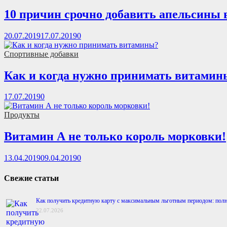
10 причин срочно добавить апельсины 
20.07.2019
17.07.2019
0
Спортивные добавки
Как и когда нужно принимать витамин
17.07.2019
0
Продукты
Витамин А не только король морковки!
13.04.2019
09.04.2019
0
Свежие статьи
Как получить кредитную карту с максимальным льготным периодом: полн
22.07.2026