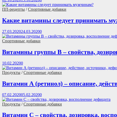
ПП-рецепты
/
Спортивные добавки
Какие витамины следует принимать м
27.03.2020
24.03.2020
0
Спортивные добавки
Витамины группы В – свойства, дозиро
10.02.2020
0
Продукты
/
Спортивные добавки
Витамин А (ретинол) – описание, дейст
07.02.2020
05.02.2020
0
Продукты
/
Спортивные добавки
Витамин С – свойства, дозировка, восп