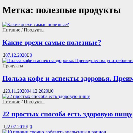
Метка:
полезные продукты
Питание
/
Продукты
Какие орехи самые полезные?
07.12.2020
0
Продукты
Польза кофе и аспекты здоровья. Преи
23.11.2020
04.12.2020
0
Питание
/
Продукты
22 простых способа есть здоровую пищу
22.07.2019
0