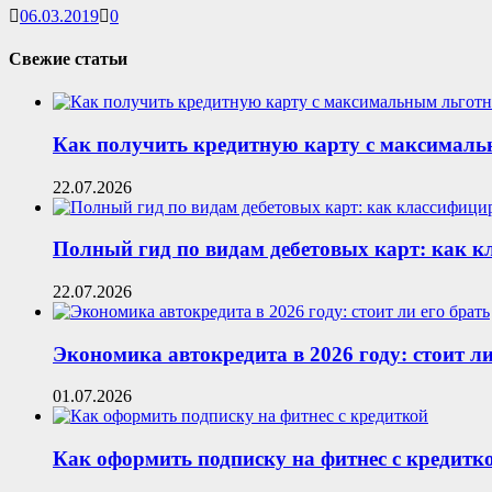
06.03.2019
0
Свежие статьи
Как получить кредитную карту с максималь
22.07.2026
Полный гид по видам дебетовых карт: как 
22.07.2026
Экономика автокредита в 2026 году: стоит ли
01.07.2026
Как оформить подписку на фитнес с кредитк