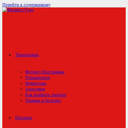
Перейти к содержимому
Тренировки
Фитнес-Программы
Упражнения
Инвентарь
Анатомия
Как выбрать тренера
Травмы и болезни
Питание