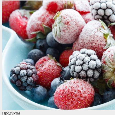
Продукты