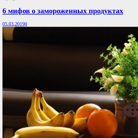
6 мифов о замороженных продуктах
05.03.2019
0