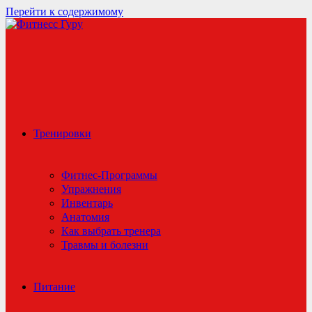
Перейти к содержимому
Тренировки
Фитнес-Программы
Упражнения
Инвентарь
Анатомия
Как выбрать тренера
Травмы и болезни
Питание