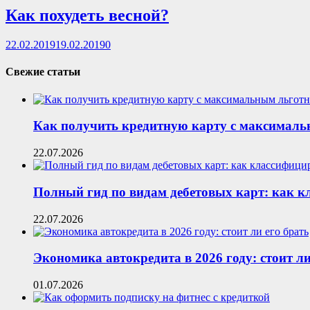
Как похудеть весной?
22.02.2019
19.02.2019
0
Свежие статьи
Как получить кредитную карту с максималь
22.07.2026
Полный гид по видам дебетовых карт: как 
22.07.2026
Экономика автокредита в 2026 году: стоит ли
01.07.2026