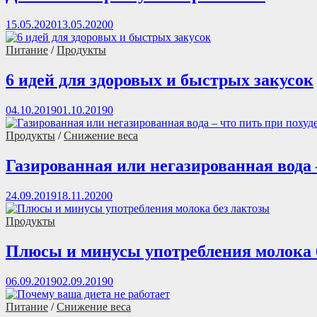
15.05.2020
13.05.2020
0
Питание
/
Продукты
6 идей для здоровых и быстрых закусок
04.10.2019
01.10.2019
0
Продукты
/
Снижение веса
Газированная или негазированная вода 
24.09.2019
18.11.2020
0
Продукты
Плюсы и минусы употребления молока 
06.09.2019
02.09.2019
0
Питание
/
Снижение веса