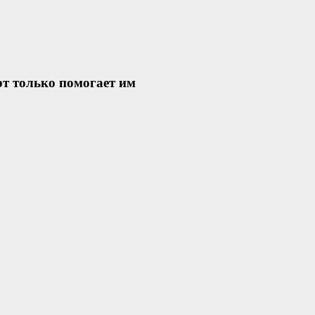
рт только помогает им