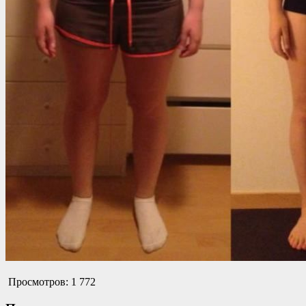
Просмотров:
1 772