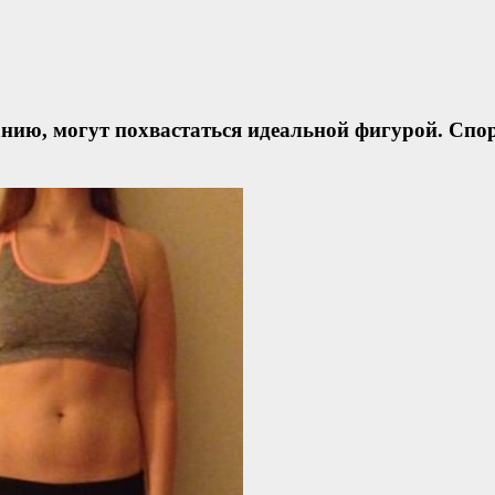
анию, могут похвастаться идеальной фигурой. Спо