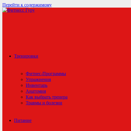
Перейти к содержимому
Тренировки
Фитнес-Программы
Упражнения
Инвентарь
Анатомия
Как выбрать тренера
Травмы и болезни
Питание