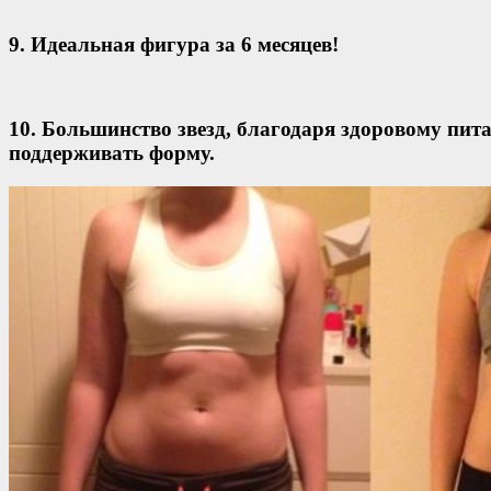
9. Идеальная фигура за 6 месяцев!
10. Большинство звезд, благодаря здоровому пит
поддерживать форму.