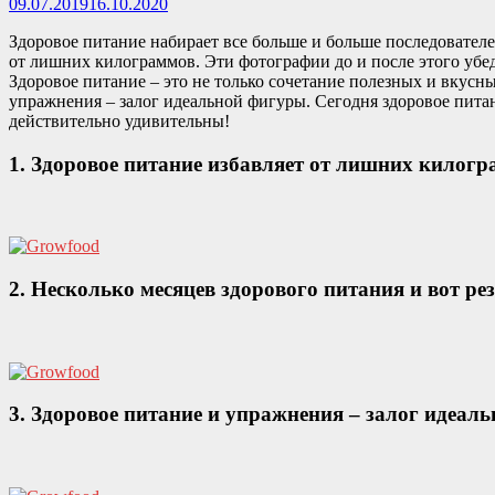
09.07.2019
16.10.2020
Здоровое питание набирает все больше и больше последовател
от лишних килограммов. Эти фотографии до и после этого убед
Здоровое питание – это не только сочетание полезных и вкусн
упражнения – залог идеальной фигуры. Сегодня здоровое питан
действительно удивительны!
1. Здоровое питание избавляет от лишних килогр
2. Несколько месяцев здорового питания и вот рез
3. Здоровое питание и упражнения – залог идеал