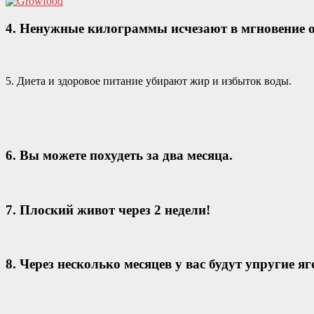
4. Ненужные килограммы исчезают в мгновение о
5. Диета и здоровое питание убирают жир и избыток воды.
6. Вы можете похудеть за два месяца.
7. Плоский живот через 2 недели!
8. Через несколько месяцев у вас будут упругие я