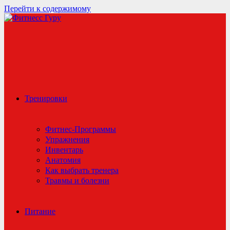
Перейти к содержимому
Тренировки
Фитнес-Программы
Упражнения
Инвентарь
Анатомия
Как выбрать тренера
Травмы и болезни
Питание