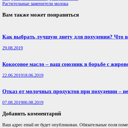
Растительные заменители молока
Вам также может понравиться
Как выбрать лучшую диету для похудения? Что 
29.08.2019
Кокосовое масло – ваш союзник в борьбе с жиро
22.06.2019
18.06.2019
Отказ от молочных продуктов при похудении – не
07.08.2019
06.08.2019
Добавить комментарий
Ваш адрес email не будет опубликован.
Обязательные поля пом