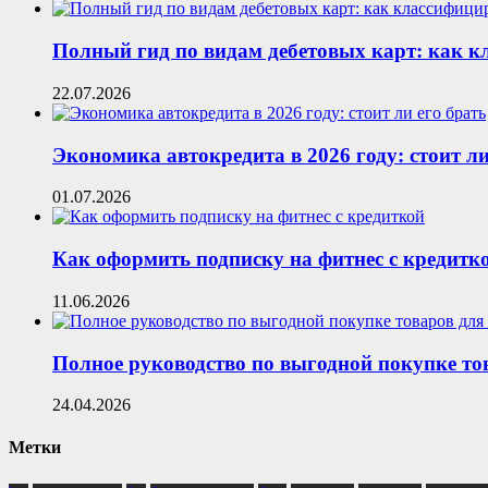
Полный гид по видам дебетовых карт: как 
22.07.2026
Экономика автокредита в 2026 году: стоит ли
01.07.2026
Как оформить подписку на фитнес с кредитк
11.06.2026
Полное руководство по выгодной покупке то
24.04.2026
Метки