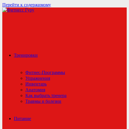
Перейти к содержимому
Тренировки
Фитнес-Программы
Упражнения
Инвентарь
Анатомия
Как выбрать тренера
Травмы и болезни
Питание