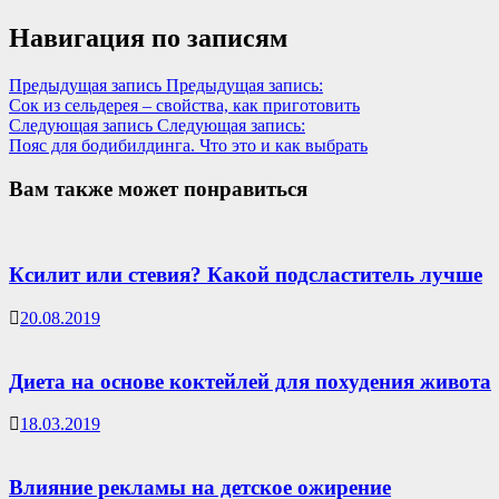
Навигация по записям
Предыдущая запись
Предыдущая запись:
Сок из сельдерея – свойства, как приготовить
Следующая запись
Следующая запись:
Пояс для бодибилдинга. Что это и как выбрать
Вам также может понравиться
Ксилит или стевия? Какой подсластитель лучше
20.08.2019
Диета на основе коктейлей для похудения живота
18.03.2019
Влияние рекламы на детское ожирение