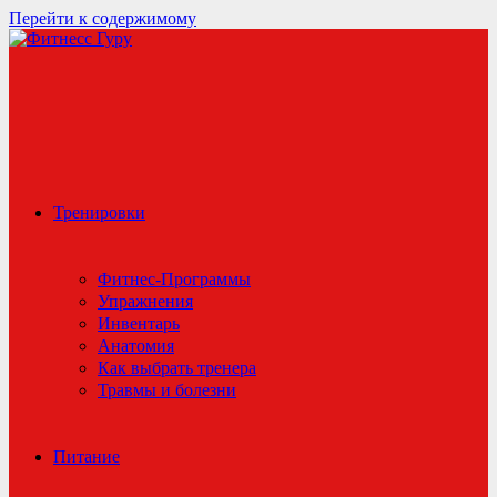
Перейти к содержимому
Тренировки
Фитнес-Программы
Упражнения
Инвентарь
Анатомия
Как выбрать тренера
Травмы и болезни
Питание