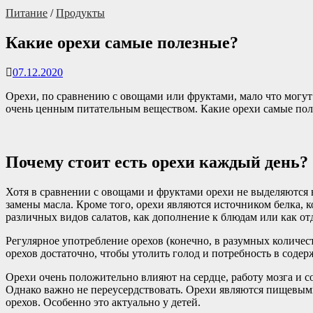
Питание
/
Продукты
Какие орехи самые полезные?
07.12.2020
Орехи, по сравнению с овощами или фруктами, мало что могут
очень ценным питательным веществом. Какие орехи самые поле
Почему стоит есть орехи каждый день?
Хотя в сравнении с овощами и фруктами орехи не выделяютс
замены масла. Кроме того, орехи являются источником белка, 
различных видов салатов, как дополнение к блюдам или как отд
Регулярное употребление орехов (конечно, в разумных количес
орехов достаточно, чтобы утолить голод и потребность в соде
Орехи очень положительно влияют на сердце, работу мозга и 
Однако важно не переусердствовать. Орехи являются пищевыми
орехов. Особенно это актуально у детей.