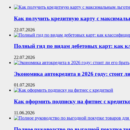
Как получить кредитную карту с максималь
22.07.2026
Полный гид по видам дебетовых карт: как 
22.07.2026
Экономика автокредита в 2026 году: стоит ли
01.07.2026
Как оформить подписку на фитнес с кредитк
11.06.2026
Полное руководство по выгодной покупке то