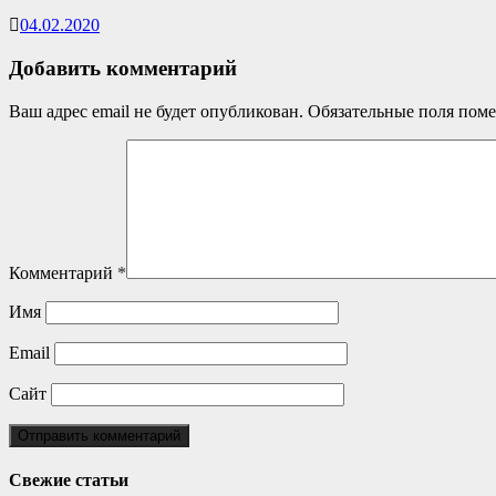
04.02.2020
Добавить комментарий
Ваш адрес email не будет опубликован.
Обязательные поля пом
Комментарий
*
Имя
Email
Сайт
Свежие статьи