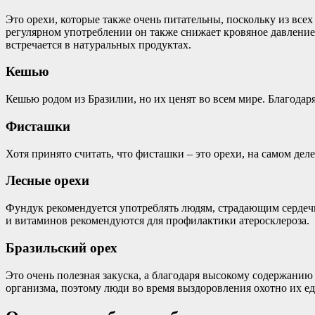
Это орехи, которые также очень питательны, поскольку из всех
регулярном употреблении он также снижает кровяное давление.
встречается в натуральных продуктах.
Кешью
Кешью родом из Бразилии, но их ценят во всем мире. Благодар
Фисташки
Хотя принято считать, что фисташки – это орехи, на самом дел
Лесные орехи
Фундук рекомендуется употреблять людям, страдающим сердеч
и витаминов рекомендуются для профилактики атеросклероза.
Бразильский орех
Это очень полезная закуска, а благодаря высокому содержани
организма, поэтому люди во время выздоровления охотно их ед