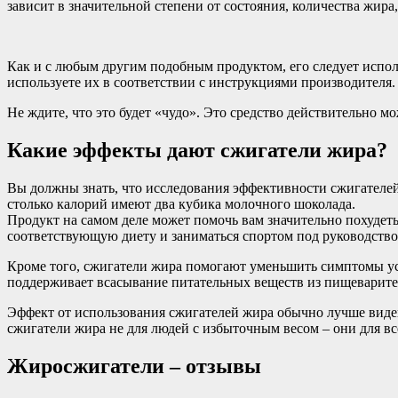
зависит в значительной степени от состояния, количества жира
Как и с любым другим подобным продуктом, его следует исполь
используете их в соответствии с инструкциями производителя.
Не ждите, что это будет «чудо». Это средство действительно м
Какие эффекты дают сжигатели жира?
Вы должны знать, что исследования эффективности сжигателей 
столько калорий имеют два кубика молочного шоколада.
Продукт на самом деле может помочь вам значительно похудеть,
соответствующую диету и заниматься спортом под руководство
Кроме того, сжигатели жира помогают уменьшить симптомы ус
поддерживает всасывание питательных веществ из пищеварител
Эффект от использования сжигателей жира обычно лучше виден
сжигатели жира не для людей с избыточным весом – они для вс
Жиросжигатели – отзывы