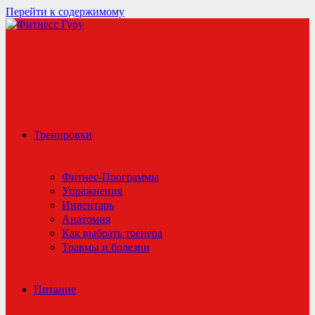
Перейти к содержимому
Тренировки
Фитнес-Программы
Упражнения
Инвентарь
Анатомия
Как выбрать тренера
Травмы и болезни
Питание