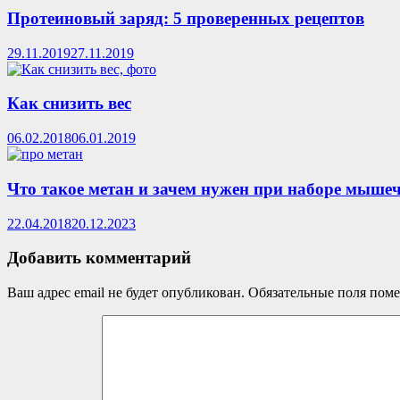
Протеиновый заряд: 5 проверенных рецептов
29.11.2019
27.11.2019
Как снизить вес
06.02.2018
06.01.2019
Что такое метан и зачем нужен при наборе мыше
22.04.2018
20.12.2023
Добавить комментарий
Ваш адрес email не будет опубликован.
Обязательные поля пом