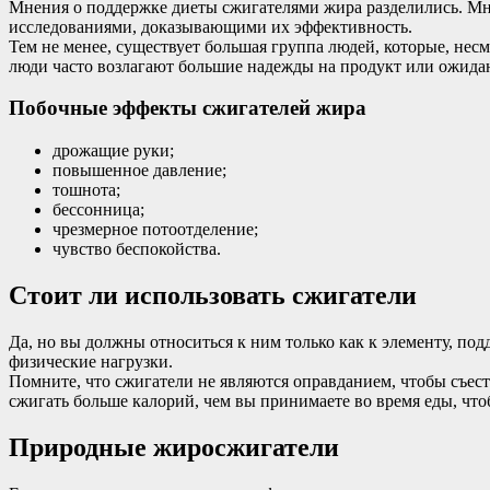
Мнения о поддержке диеты сжигателями жира разделились. Мн
исследованиями, доказывающими их эффективность.
Тем не менее, существует большая группа людей, которые, нес
люди часто возлагают большие надежды на продукт или ожидают
Побочные эффекты сжигателей жира
дрожащие руки;
повышенное давление;
тошнота;
бессонница;
чрезмерное потоотделение;
чувство беспокойства.
Стоит ли использовать сжигатели
Да, но вы должны относиться к ним только как к элементу, п
физические нагрузки.
Помните, что сжигатели не являются оправданием, чтобы съест
сжигать больше калорий, чем вы принимаете во время еды, что
Природные жиросжигатели