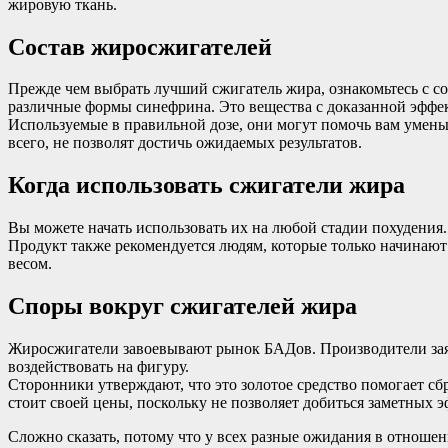
жировую ткань.
Состав жиросжигателей
Прежде чем выбрать лучший сжигатель жира, ознакомьтесь с с
различные формы синефрина. Это вещества с доказанной эффе
Используемые в правильной дозе, они могут помочь вам умень
всего, не позволят достичь ожидаемых результатов.
Когда использовать сжигатели жира
Вы можете начать использовать их на любой стадии похудения. 
Продукт также рекомендуется людям, которые только начинают
весом.
Споры вокруг сжигателей жира
Жиросжигатели завоевывают рынок БАДов. Производители заяв
воздействовать на фигуру.
Сторонники утверждают, что это золотое средство помогает сбр
стоит своей цены, поскольку не позволяет добиться заметных э
Сложно сказать, потому что у всех разные ожидания в отноше