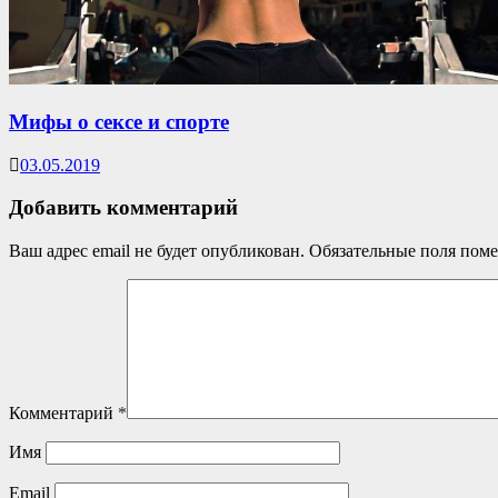
Мифы о сексе и спорте
03.05.2019
Добавить комментарий
Ваш адрес email не будет опубликован.
Обязательные поля пом
Комментарий
*
Имя
Email