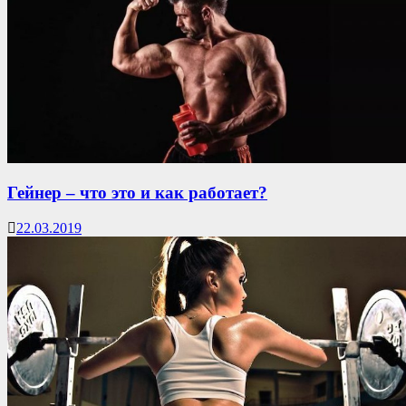
Гейнер – что это и как работает?
22.03.2019