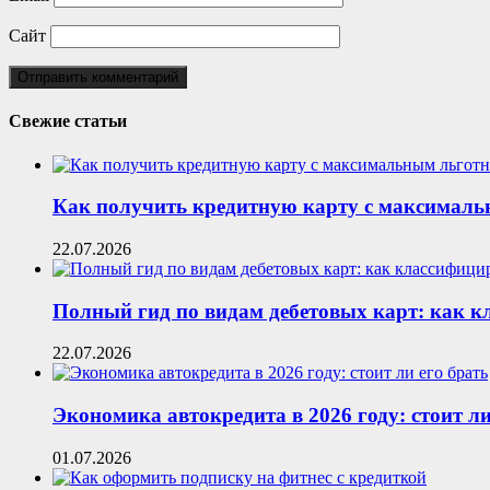
Сайт
Свежие статьи
Как получить кредитную карту с максималь
22.07.2026
Полный гид по видам дебетовых карт: как 
22.07.2026
Экономика автокредита в 2026 году: стоит ли
01.07.2026