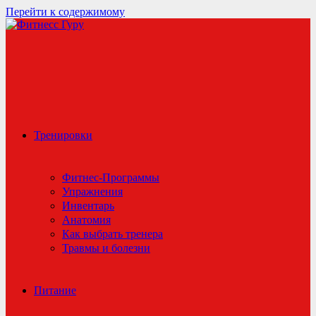
Перейти к содержимому
Тренировки
Фитнес-Программы
Упражнения
Инвентарь
Анатомия
Как выбрать тренера
Травмы и болезни
Питание