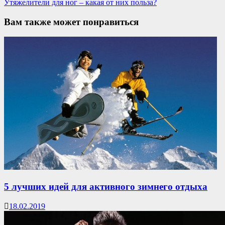
Утяжелители для ног – какая от них польза?
Вам также может понравиться
5 лучших идей для активного зимнего отдыха
18.02.2019