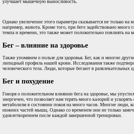
улучшает мышечную выносливость.
Однако увеличение этого параметра сказывается не только на
например, живота. Кроме того, при беге задействовано много 
темпа и времени, это также может положительно повлиять на
Бег – влияние на здоровье
Также упомянем о пользе для здоровья. Бег, как и многие дру
липидный профиль нашей крови. Исследования также подтвер
человеческого тела. Люди, которые бегают в развлекательных 
Бег и похудение
Говоря о положительном влиянии бега на здоровье, мы упусти
энергичен, что позволяет нам терять много калорий и ускорят
метаболизм в состоянии покоя на много часов. Многие люди, 
нижних частей мышц. Однако со временем они не только замеча
удовлетворением после каждой завершенной тренировки.