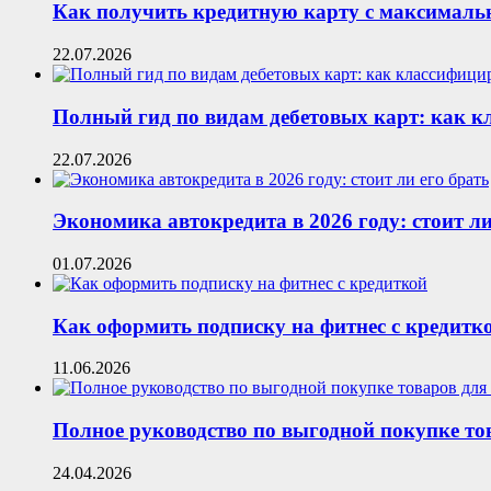
Как получить кредитную карту с максималь
22.07.2026
Полный гид по видам дебетовых карт: как 
22.07.2026
Экономика автокредита в 2026 году: стоит ли
01.07.2026
Как оформить подписку на фитнес с кредитк
11.06.2026
Полное руководство по выгодной покупке то
24.04.2026