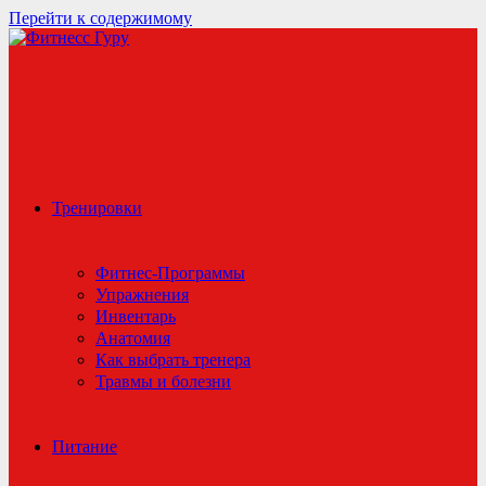
Перейти к содержимому
Тренировки
Фитнес-Программы
Упражнения
Инвентарь
Анатомия
Как выбрать тренера
Травмы и болезни
Питание