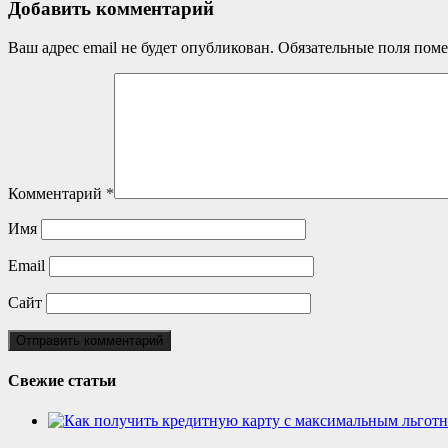
Добавить комментарий
Ваш адрес email не будет опубликован.
Обязательные поля пом
Комментарий
*
Имя
Email
Сайт
Свежие статьи