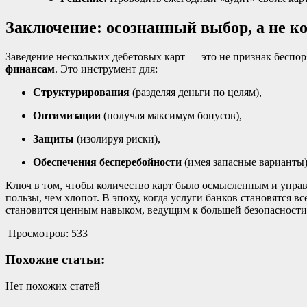
Заключение: осознанный выбор, а не 
Заведение нескольких дебетовых карт — это не признак беспо
финансам
. Это инструмент для:
Структурирования
(разделяя деньги по целям),
Оптимизации
(получая максимум бонусов),
Защиты
(изолируя риски),
Обеспечения бесперебойности
(имея запасные варианты)
Ключ в том, чтобы количество карт было осмысленным и управ
пользы, чем хлопот. В эпоху, когда услуги банков становятся
становится ценным навыком, ведущим к большей безопасности
Просмотров:
533
Похожие статьи:
Нет похожих статей