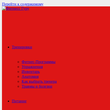
Перейти к содержимому
Тренировки
Фитнес-Программы
Упражнения
Инвентарь
Анатомия
Как выбрать тренера
Травмы и болезни
Питание