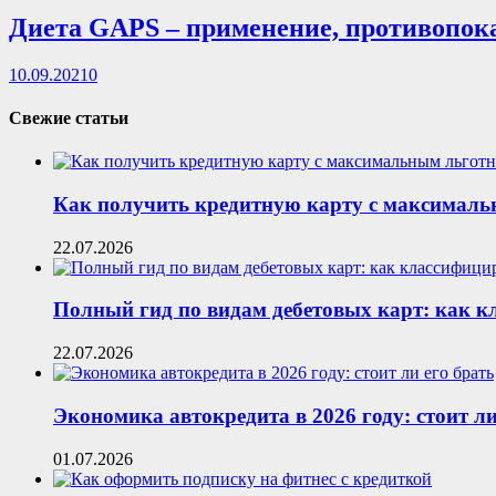
Диета GAPS – применение, противопок
10.09.2021
0
Свежие статьи
Как получить кредитную карту с максималь
22.07.2026
Полный гид по видам дебетовых карт: как 
22.07.2026
Экономика автокредита в 2026 году: стоит ли
01.07.2026