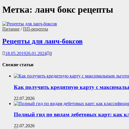
Метка:
ланч бокс рецепты
Питание
/
ПП-рецепты
Рецепты для ланч-боксов
18.05.2019
26.01.2024
0
Свежие статьи
Как получить кредитную карту с максималь
22.07.2026
Полный гид по видам дебетовых карт: как 
22.07.2026