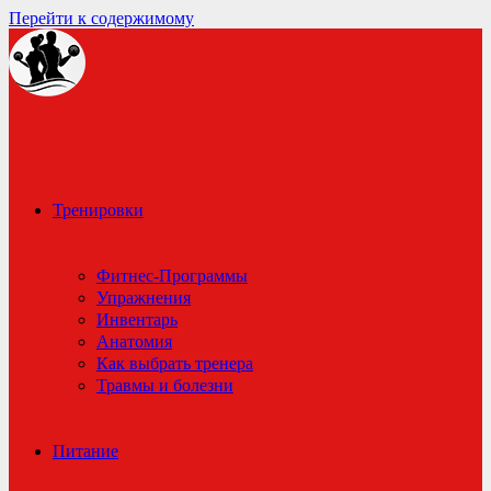
Перейти к содержимому
Тренировки
Фитнес-Программы
Упражнения
Инвентарь
Анатомия
Как выбрать тренера
Травмы и болезни
Питание