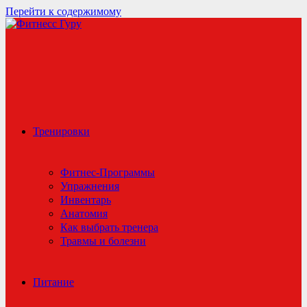
Перейти к содержимому
Тренировки
Фитнес-Программы
Упражнения
Инвентарь
Анатомия
Как выбрать тренера
Травмы и болезни
Питание