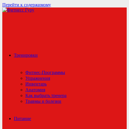
Перейти к содержимому
Тренировки
Фитнес-Программы
Упражнения
Инвентарь
Анатомия
Как выбрать тренера
Травмы и болезни
Питание