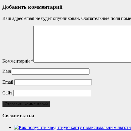
Добавить комментарий
Ваш адрес email не будет опубликован.
Обязательные поля пом
Комментарий
*
Имя
Email
Сайт
Свежие статьи