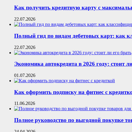
Как получить кредитную карту с максималь
22.07.2026
Полный гид по видам дебетовых карт: как 
22.07.2026
Экономика автокредита в 2026 году: стоит ли
01.07.2026
Как оформить подписку на фитнес с кредитк
11.06.2026
Полное руководство по выгодной покупке то
24.04.2026