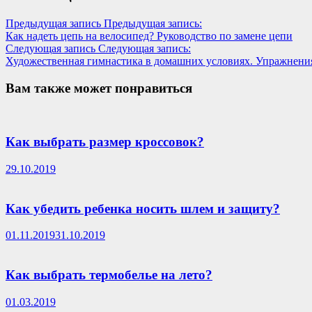
Предыдущая запись
Предыдущая запись:
Как надеть цепь на велосипед? Руководство по замене цепи
Следующая запись
Следующая запись:
Художественная гимнастика в домашних условиях. Упражнени
Вам также может понравиться
Как выбрать размер кроссовок?
29.10.2019
Как убедить ребенка носить шлем и защиту?
01.11.2019
31.10.2019
Как выбрать термобелье на лето?
01.03.2019