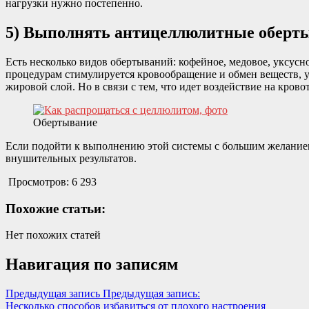
нагрузки нужно постепенно.
5) Выполнять антицеллюлитные оберт
Есть несколько видов обертываний: кофейное, медовое, уксусн
процедурам стимулируется кровообращение и обмен веществ,
жировой слой. Но в связи с тем, что идет воздействие на кров
Обертывание
Если подойти к выполнению этой системы с большим желанием, 
внушительных результатов.
Просмотров:
6 293
Похожие статьи:
Нет похожих статей
Навигация по записям
Предыдущая запись
Предыдущая запись:
Несколько способов избавиться от плохого настроения