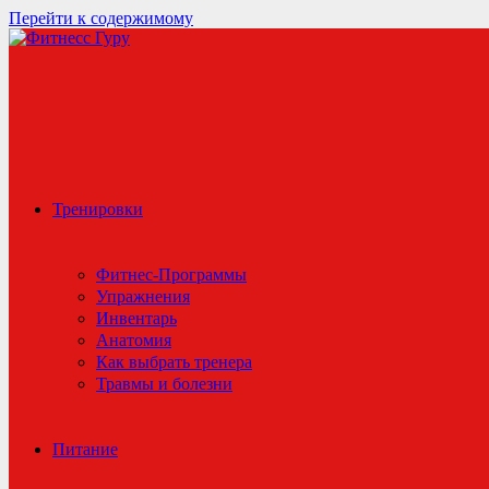
Перейти к содержимому
Тренировки
Фитнес-Программы
Упражнения
Инвентарь
Анатомия
Как выбрать тренера
Травмы и болезни
Питание