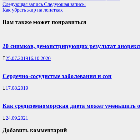
Следующая запись
Следующая запись:
Как убрать жир на лопатках
Вам также может понравиться
20 снимков, демонстрирующих результат анорекс
25.07.2019
16.10.2020
Сердечно-сосудистые заболевания и сон
17.08.2019
Как средиземноморская диета может уменьшить о
24.09.2021
Добавить комментарий