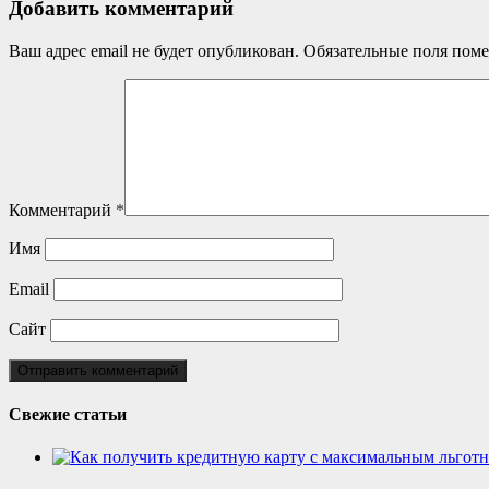
Добавить комментарий
Ваш адрес email не будет опубликован.
Обязательные поля пом
Комментарий
*
Имя
Email
Сайт
Свежие статьи