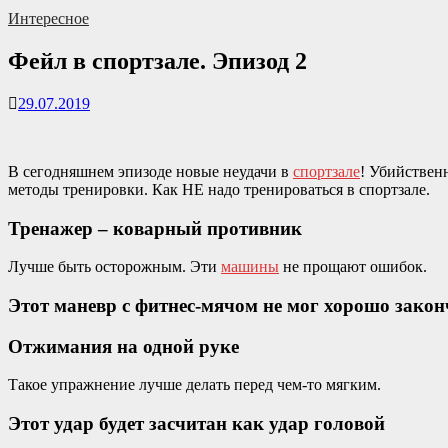
Интересное
Фейл в спортзале. Эпизод 2
29.07.2019
В сегодняшнем эпизоде ​​новые неудачи в
спортзале
! Убийстве
методы тренировки. Как НЕ надо тренироваться в спортзале.
Тренажер – коварный противник
Лучше быть осторожным. Эти
машины
не прощают ошибок.
Этот маневр с фитнес-мячом не мог хорошо закон
Отжимания на одной руке
Такое упражнение лучше делать перед чем-то мягким.
Этот удар будет засчитан как удар головой