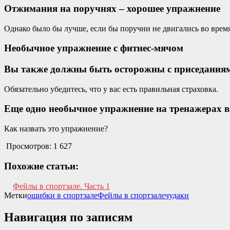
Отжимания на поручнях – хорошее упражнение
Однако было бы лучше, если бы поручни не двигались во врем
Необычное упражнение с фитнес-мячом
Вы также должны быть осторожны с приседания
Обязательно убедитесь, что у вас есть правильная страховка.
Еще одно необычное упражнение на тренажерах в
Как назвать это упражнение?
Просмотров:
1 627
Похожие статьи:
Фейлы в спортзале. Часть 1
Метки
ошибки в спортзале
Фейлы в спортзале
чудаки
Навигация по записям