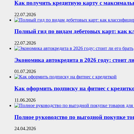
Как получить кредитную карту с максималь
22.07.2026
Полный гид по видам дебетовых карт: как 
22.07.2026
Экономика автокредита в 2026 году: стоит ли
01.07.2026
Как оформить подписку на фитнес с кредитк
11.06.2026
Полное руководство по выгодной покупке то
24.04.2026