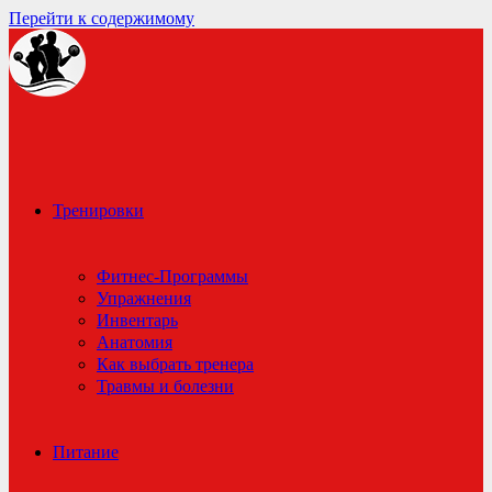
Перейти к содержимому
Тренировки
Фитнес-Программы
Упражнения
Инвентарь
Анатомия
Как выбрать тренера
Травмы и болезни
Питание