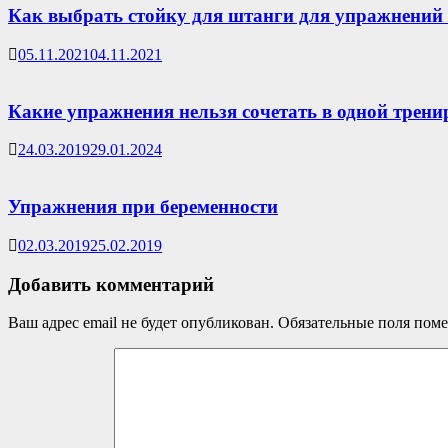
Как выбрать стойку для штанги для упражнений 
05.11.2021
04.11.2021
Какие упражнения нельзя сочетать в одной трени
24.03.2019
29.01.2024
Упражнения при беременности
02.03.2019
25.02.2019
Добавить комментарий
Ваш адрес email не будет опубликован.
Обязательные поля пом