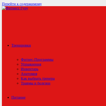
Перейти к содержимому
Тренировки
Фитнес-Программы
Упражнения
Инвентарь
Анатомия
Как выбрать тренера
Травмы и болезни
Питание