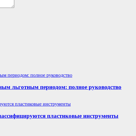
ным льготным периодом: полное руководство
классифицируются пластиковые инструменты