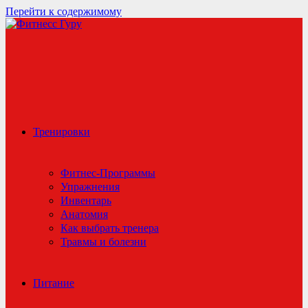
Перейти к содержимому
Тренировки
Фитнес-Программы
Упражнения
Инвентарь
Анатомия
Как выбрать тренера
Травмы и болезни
Питание