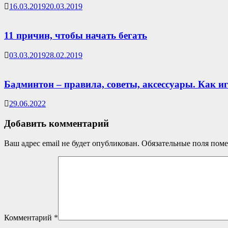
16.03.2019
20.03.2019
11 причин, чтобы начать бегать
03.03.2019
28.02.2019
Бадминтон – правила, советы, аксессуары. Как и
29.06.2022
Добавить комментарий
Ваш адрес email не будет опубликован.
Обязательные поля пом
Комментарий
*