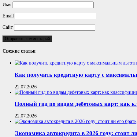
Имя
Email
Сайт
Свежие статьи
Как получить кредитную карту с максималь
22.07.2026
Полный гид по видам дебетовых карт: как 
22.07.2026
Экономика автокредита в 2026 году: стоит ли