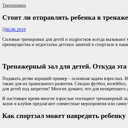
Тренировки
Стоит ли отправлять ребенка в тренаж
06.06.2019
Силовые тренировки для детей и подростков всегда вызывают м
преимущества и недостатки детских занятий в спортзале в наше
Тренажерный зал для детей. Откуда эта
Подавать детям хороший пример – основная задача взрослых. Из
также для их правильного развития. Секции футбол, волейбол,
для детей под запретом? Многие думают, что для неокрепшего 
В настоящее время многие взрослые посещают тренажерный зал 
залов и клубов предлагают совместные мероприятия или самост
Как спортзал может навредить ребенку