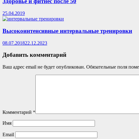
Здоровье и фитнес после 50
25.04.2019
Высокоинтенсивные интервальные тренировки
08.07.2018
22.12.2023
Добавить комментарий
Ваш адрес email не будет опубликован.
Обязательные поля пом
Комментарий
*
Имя
Email