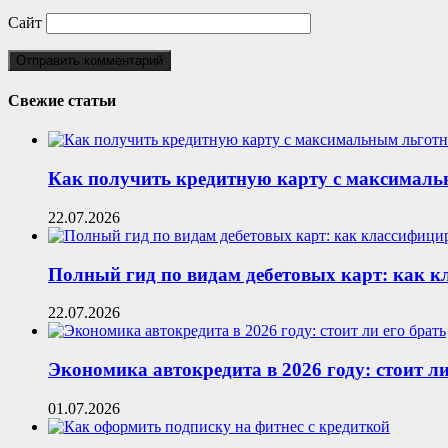
Сайт
Свежие статьи
Как получить кредитную карту с максималь
22.07.2026
Полный гид по видам дебетовых карт: как 
22.07.2026
Экономика автокредита в 2026 году: стоит ли
01.07.2026