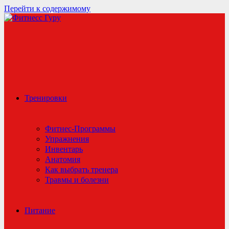
Перейти к содержимому
Тренировки
Фитнес-Программы
Упражнения
Инвентарь
Анатомия
Как выбрать тренера
Травмы и болезни
Питание