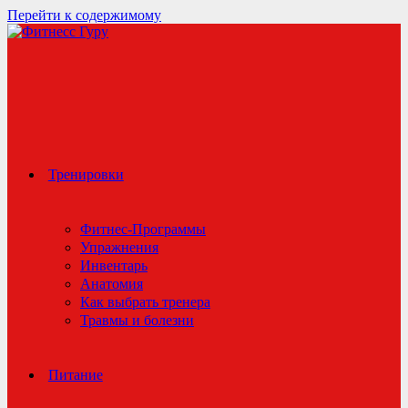
Перейти к содержимому
Тренировки
Фитнес-Программы
Упражнения
Инвентарь
Анатомия
Как выбрать тренера
Травмы и болезни
Питание