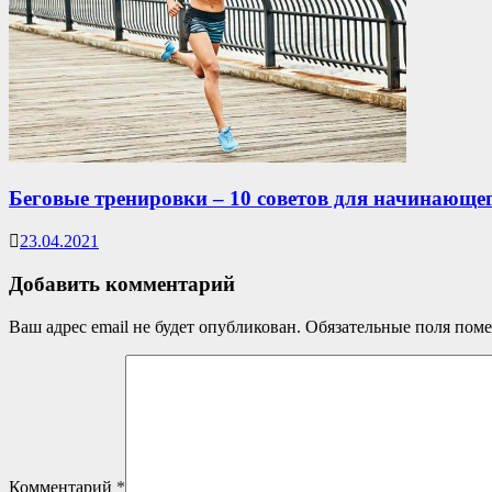
Беговые тренировки – 10 советов для начинающег
23.04.2021
Добавить комментарий
Ваш адрес email не будет опубликован.
Обязательные поля пом
Комментарий
*