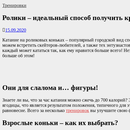
Тренировки
Ролики – идеальный способ получить 
15.09.2020
Катание на роликовых коньках – популярный городской вид сп
можем встретить скейтеров-любителей, а также тех энтузиаст
каждый может кататься так, как ему нравится больше всего! Не
больше об этом!
Они для слалома и… фигуры!
Знаете ли вы, что за час катания можно сжечь до 700 калорий?
ягодицы, что является результатом положения, типичного для
равновесие. Всего за несколько
тренировок
вы улучшите свою фи
Взрослые коньки – как их выбрать?