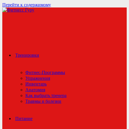
Перейти к содержимому
Тренировки
Фитнес-Программы
Упражнения
Инвентарь
Анатомия
Как выбрать тренера
Травмы и болезни
Питание