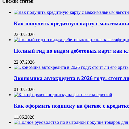
Свежие статьи
Как получить кредитную карту с максималь
22.07.2026
Полный гид по видам дебетовых карт: как 
22.07.2026
Экономика автокредита в 2026 году: стоит ли
01.07.2026
Как оформить подписку на фитнес с кредитк
11.06.2026