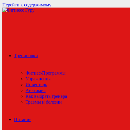
Перейти к содержимому
Тренировки
Фитнес-Программы
Упражнения
Инвентарь
Анатомия
Как выбрать тренера
Травмы и болезни
Питание