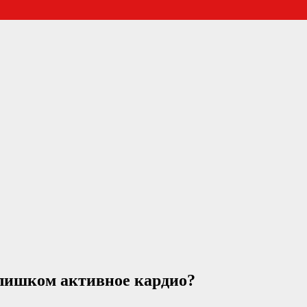
лишком активное кардио?