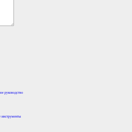
ое руководство
е инструменты