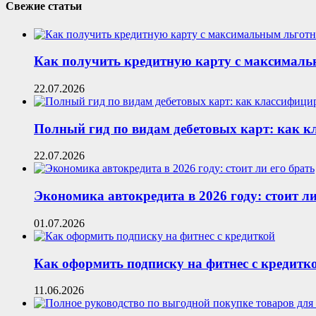
Свежие статьи
Как получить кредитную карту с максималь
22.07.2026
Полный гид по видам дебетовых карт: как 
22.07.2026
Экономика автокредита в 2026 году: стоит ли
01.07.2026
Как оформить подписку на фитнес с кредитк
11.06.2026