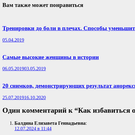
Вам также может понравиться
Тренировки до боли в плечах. Способы уменьшит
05.04.2019
Самые высокие женщины в истории
06.05.2019
03.05.2019
20 снимков, демонстрирующих результат анорекс
25.07.2019
16.10.2020
Один комментарий к “
Как избавиться о
Балдина Елизавета Геннадьевна
:
12.07.2024 в 11:44