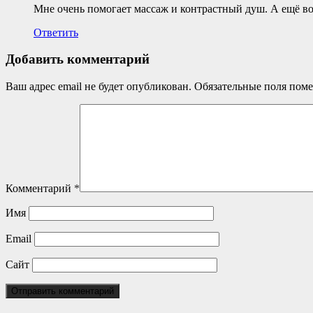
Мне очень помогает массаж и контрастный душ. А ещё в
Ответить
Добавить комментарий
Ваш адрес email не будет опубликован.
Обязательные поля пом
Комментарий
*
Имя
Email
Сайт