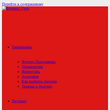
Перейти к содержимому
Тренировки
Фитнес-Программы
Упражнения
Инвентарь
Анатомия
Как выбрать тренера
Травмы и болезни
Питание