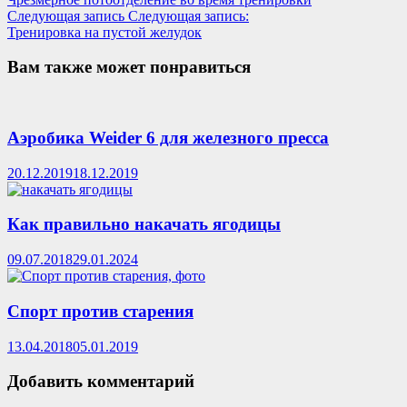
Следующая запись
Следующая запись:
Тренировка на пустой желудок
Вам также может понравиться
Аэробика Weider 6 для железного пресса
20.12.2019
18.12.2019
Как правильно накачать ягодицы
09.07.2018
29.01.2024
Спорт против старения
13.04.2018
05.01.2019
Добавить комментарий