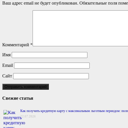
Ваш адрес email не будет опубликован.
Обязательные поля пом
Комментарий
*
Имя
Email
Сайт
Свежие статьи
Как получить кредитную карту с максимальным льготным периодом: полн
22.07.2026