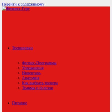
Перейти к содержимому
Тренировки
Фитнес-Программы
Упражнения
Инвентарь
Анатомия
Как выбрать тренера
Травмы и болезни
Питание