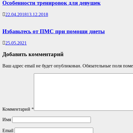
Особенности тренировок для девушек
22.04.2018
13.12.2018
Избавьтесь от ПМС при помощи диеты
25.05.2021
Добавить комментарий
Ваш адрес email не будет опубликован.
Обязательные поля пом
Комментарий
*
Имя
Email