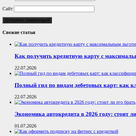
Сайт
Свежие статьи
Как получить кредитную карту с максималь
22.07.2026
Полный гид по видам дебетовых карт: как 
22.07.2026
Экономика автокредита в 2026 году: стоит ли
01.07.2026