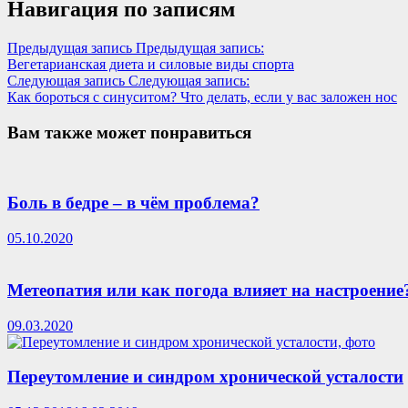
Навигация по записям
Предыдущая запись
Предыдущая запись:
Вегетарианская диета и силовые виды спорта
Следующая запись
Следующая запись:
Как бороться с синуситом? Что делать, если у вас заложен нос
Вам также может понравиться
Боль в бедре – в чём проблема?
05.10.2020
Метеопатия или как погода влияет на настроение
09.03.2020
Переутомление и синдром хронической усталости