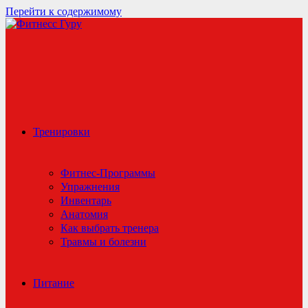
Перейти к содержимому
Тренировки
Фитнес-Программы
Упражнения
Инвентарь
Анатомия
Как выбрать тренера
Травмы и болезни
Питание