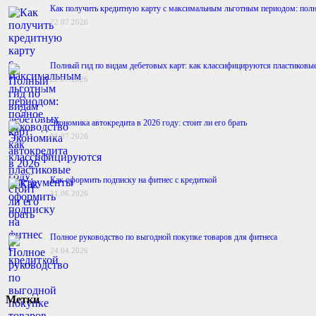
Как получить кредитную карту с максимальным льготным периодом: полн
22.07.2026
Полный гид по видам дебетовых карт: как классифицируются пластиковы
22.07.2026
Экономика автокредита в 2026 году: стоит ли его брать
01.07.2026
Как оформить подписку на фитнес с кредиткой
11.06.2026
Полное руководство по выгодной покупке товаров для фитнеса
24.04.2026
Метки