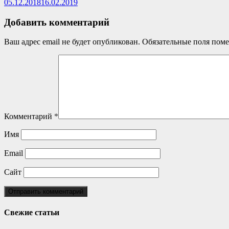
05.12.2018
16.02.2019
Добавить комментарий
Ваш адрес email не будет опубликован.
Обязательные поля пом
Комментарий
*
Имя
Email
Сайт
Свежие статьи